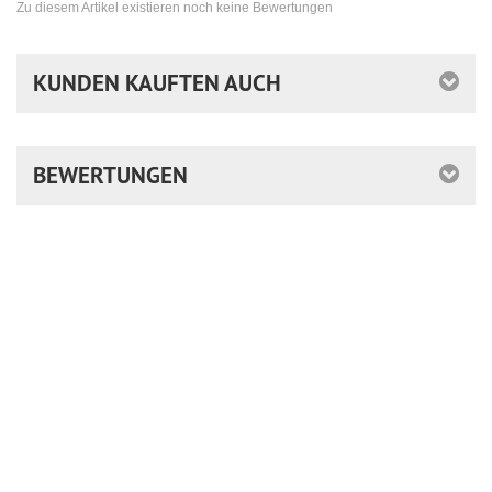
Zu diesem Artikel existieren noch keine Bewertungen
KUNDEN KAUFTEN AUCH
BEWERTUNGEN