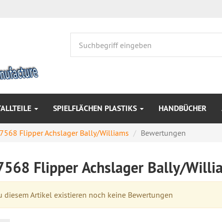
ALLTEILE
SPIELFLÄCHEN PLASTIKS
HANDBÜCHER
7568 Flipper Achslager Bally/Williams
Bewertungen
7568 Flipper Achslager Bally/Will
 diesem Artikel existieren noch keine Bewertungen