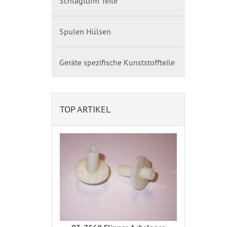
Schlagturm Teile
Spulen Hülsen
Geräte spezifische Kunststoffteile
TOP ARTIKEL