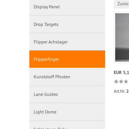
Zurüc
Display Panel
Drop Targets
Flipper Achslager
Flipperfinger
EUR 5,
Kunststoff Pfosten
Art.Nr.
2
Lane Guides
Light Dome