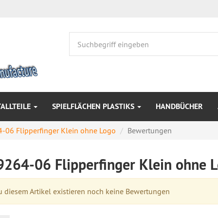
ALLTEILE
SPIELFLÄCHEN PLASTIKS
HANDBÜCHER
-06 Flipperfinger Klein ohne Logo
Bewertungen
9264-06 Flipperfinger Klein ohne 
 diesem Artikel existieren noch keine Bewertungen