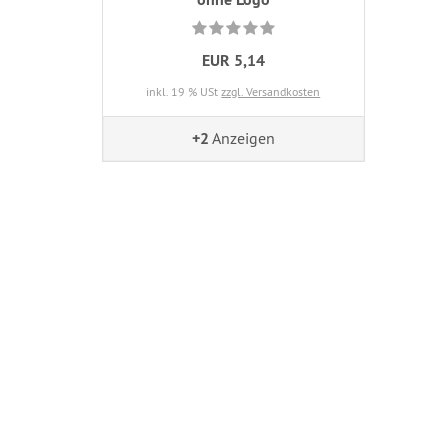
EUR 5,14
inkl. 19 % USt
zzgl. Versandkosten
+2
Anzeigen