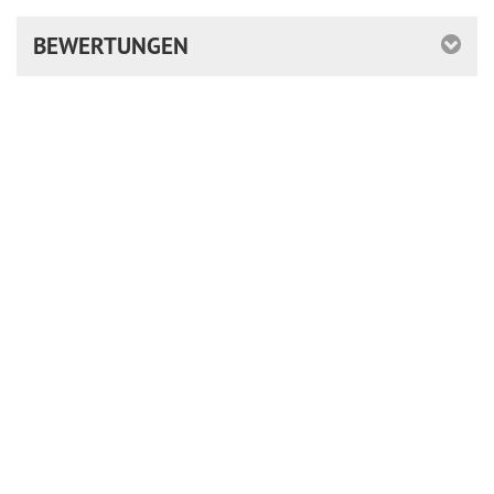
BEWERTUNGEN