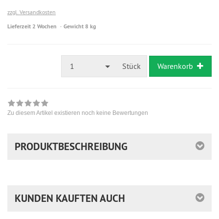
zzgl. Versandkosten
Lieferzeit 2 Wochen
Gewicht 8 kg
1
Stück
Warenkorb
Zu diesem Artikel existieren noch keine Bewertungen
PRODUKTBESCHREIBUNG
KUNDEN KAUFTEN AUCH